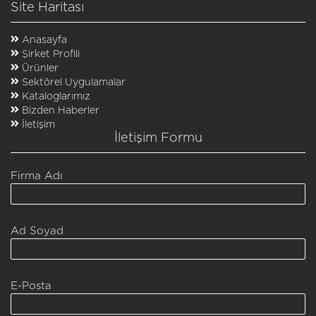
Site Haritası
Anasayfa
Şirket Profili
Ürünler
Sektörel Uygulamalar
Kataloglarımız
Bizden Haberler
İletişim
İletişim Formu
Firma Adı
Ad Soyad
E-Posta