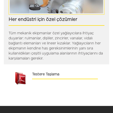
Her endüstri için özel çözümler
Tüm mekanik ekipmanlar özel yağlayıcılara ihtiyaç
duyarlar: rulmanlar, dişliler, zincirler, vanalar, vidalı
bağlantı elemanları ve lineer kızaklar. Yağlayıcıların her
ekipmanın kendine has gereksinimlerinin yanı sıra
kullanıldıkları çeşitli uygulama alanlarının ihtiyaçlarını da
karşılamaları gerekir.
Testere Taşlama