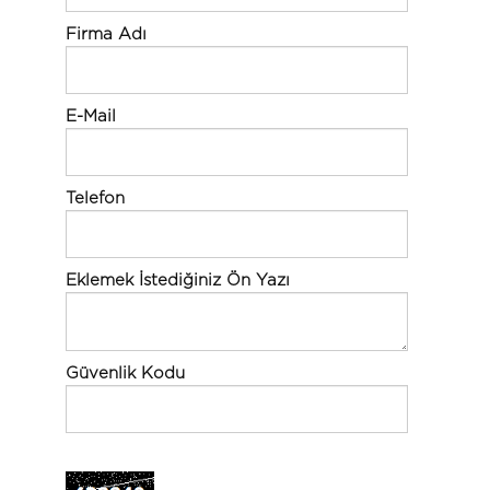
Firma Adı
E-Mail
Telefon
Eklemek İstediğiniz Ön Yazı
Güvenlik Kodu