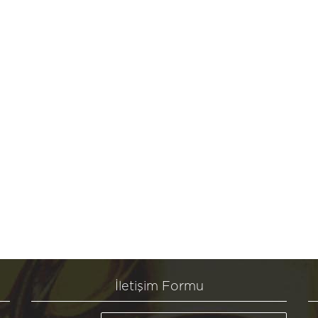
İletişim Formu