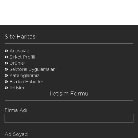
Site Haritası
Anasayfa
Şirket Profili
Ürünler
Sektörel Uygulamalar
Kataloglarımız
Bizden Haberler
İletişim
İletişim Formu
Firma Adı
Ad Soyad