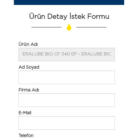
Ürün Detay İstek Formu
Ürün Adı
Ad Soyad
Firma Adı
E-Mail
Telefon